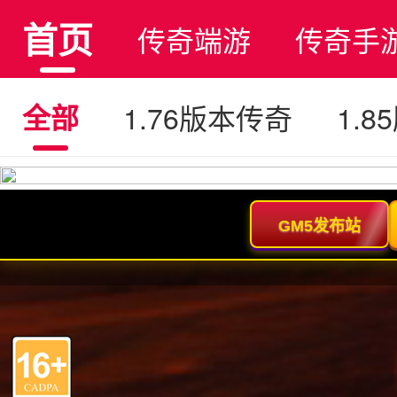
首页
传奇端游
传奇手
全部
1.76版本传奇
1.