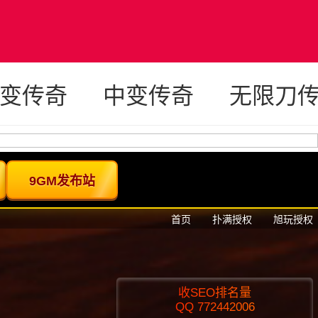
变传奇
中变传奇
无限刀